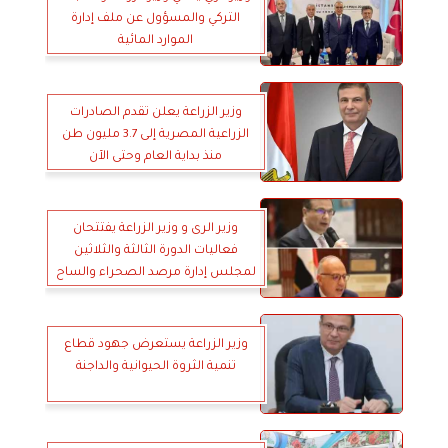
التركي والمسؤول عن ملف إدارة
الموارد المائية
وزير الزراعة يعلن تقدم الصادرات
الزراعية المصرية إلى 3.7 مليون طن
منذ بداية العام وحتى الآن
وزير الرى و وزير الزراعة يفتتحان
فعاليات الدورة الثالثة والثلاثين
لمجلس إدارة مرصد الصحراء والساح
وزير الزراعة يستعرض جهود قطاع
تنمية الثروة الحيوانية والداجنة