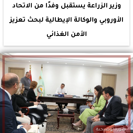
وزير الزراعة يستقبل وفدًا من الاتحاد
الأوروبي والوكالة الإيطالية لبحث تعزيز
الأمن الغذائي
صورة توضيحية