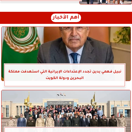
أهم الأخبار
نبيل فهمي يدين تجدد الإعتداءات الإيرانية التي استهدفت مملكة
البحرين ودولة الكويت