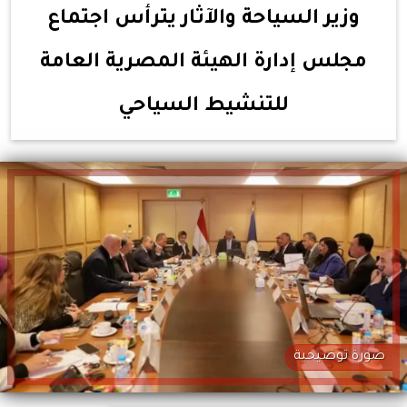
وزير السياحة والآثار يترأس اجتماع
مجلس إدارة الهيئة المصرية العامة
للتنشيط السياحي
صورة توضيحية