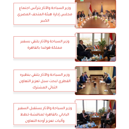
وزير السياحة والآثار يترأس اجتماع
مجلس إدارة هيئة المتحف المصري
الكبير
وزير السياحة والآثار يلتقي بسفير
مملكة هولندا بالقاهرة
وزير السياحة والآثار يلتقي بنظيره
القطري لبحث سبل تعزيز التعاون
الثنائي المشترك
وزير السياحة والآثار يستقبل السفير
الياباني بالقاهرة لمناقشة خطط
وآليات تعزيز آوجه التعاون
المستقبلية بين البلدين