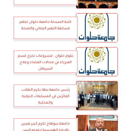
كلية الصيدلة جامعة حلوان تنظم
مسابقة التغير المناخي والصحة
علوم حلوان : مشروعات تخرج قسم
الفيزياء في مجالات الفضاء وعلاج
السرطان
رئيس جامعة بنها يكرم الطلاب
الفائزين في المسابقات الدولية
والمحلية
جامعة سوهاج تكرم كبير فنيين
بالإدارة الهندسية لبلوغه السن