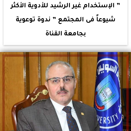
” الإستخدام غير الرشيد للأدوية الأكثر
شيوعاً فى المجتمع ” ندوة توعوية
بجامعة القناة