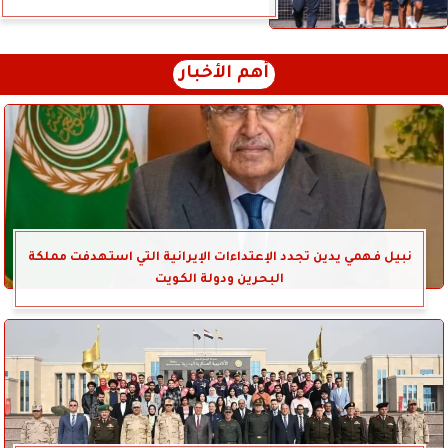
أهم الأخبار
نبيل فهمي يدين تجدد الإعتداءات الإيرانية التي استهدفت مملكة
البحرين ودولة الكويت