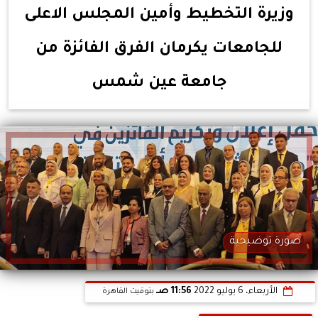
وزيرة التخطيط وأمين المجلس الاعلى
للجامعات يكرمان الفرق الفائزة من
جامعة عين شمس
صورة توضيحية
الأربعاء، 6 يوليو 2022
11:56 صـ
بتوقيت القاهرة