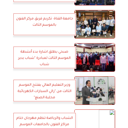
جامعة القناة: تكريم فريق مركز الفنون
بالموسم الثالث
صبحي يطلق اشارة بدء أنشطة
الموسم الثالث لمبادرة "شباب يدير
شباب
وزير التعليم العالي يفتتح الموسم
الثالث من "رالي السيارات الكهربائية
محلية الصنع"
الشباب والرياضة تنظم مهرجان ختام
مراكز الفنون بالجامعات الموسم