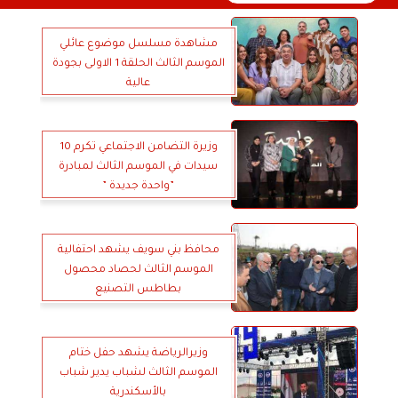
مشاهدة مسلسل موضوع عائلي
الموسم الثالث الحلقة 1 الاولى بجودة
عالية
وزيرة التضامن الاجتماعي تكرم 10
سيدات في الموسم الثالث لمبادرة
”واحدة جديدة ”
محافظ بني سويف يشهد احتفالية
الموسم الثالث لحصاد محصول
بطاطس التصنيع
وزيرالرياضة يشهد حفل ختام
الموسم الثالث لشباب يدير شباب
بالأسكندرية