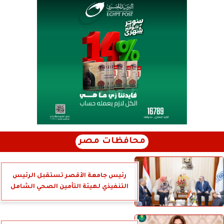
محافظات مصر
رئيس جامعة الأقصر تستقبل الرئيس
التنفيذي لهيئة التأمين الصحي الشامل