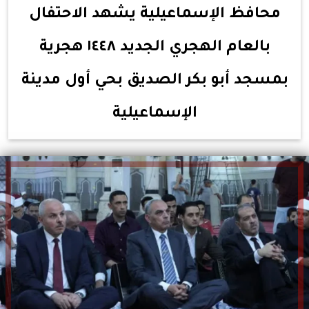
محافظ الإسماعيلية يشهد الاحتفال
بالعام الهجري الجديد ١٤٤٨ هجرية
بمسجد أبو بكر الصديق بحي أول مدينة
الإسماعيلية