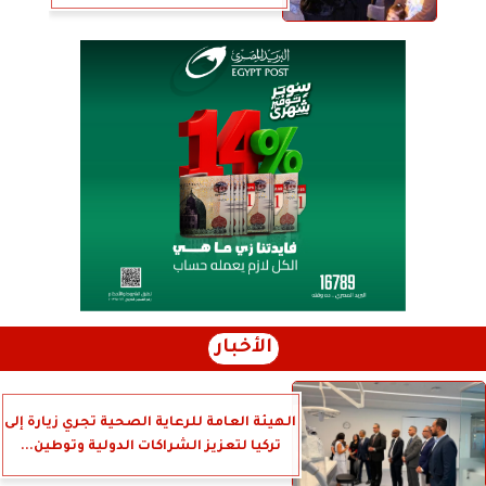
الأخبار
الهيئة العامة للرعاية الصحية تجري زيارة إلى
تركيا لتعزيز الشراكات الدولية وتوطين...