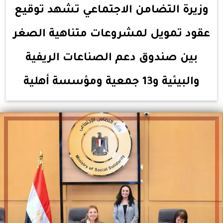
وزيرة التضامن الاجتماعي تشهد توقيع
عقود تمويل لمشروعات متناهية الصغر
بين صندوق دعم الصناعات الريفية
والبيئية و13 جمعية ومؤسسة أهلية