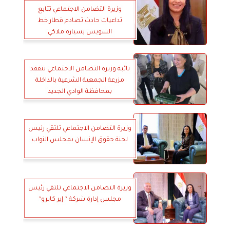
وزيرة التضامن الاجتماعي تتابع
تداعيات حادث تصادم قطار خط
السويس بسيارة ملاكي
نائبة وزيرة التضامن الاجتماعي تتفقد
مزرعة الجمعية الشرعية بالداخلة
بمحافظة الوادي الجديد
وزيرة التضامن الاجتماعي تلتقي رئيس
لجنة حقوق الإنسان بمجلس النواب
وزيرة التضامن الاجتماعي تلتقي رئيس
مجلس إدارة شركة ” إير كايرو”