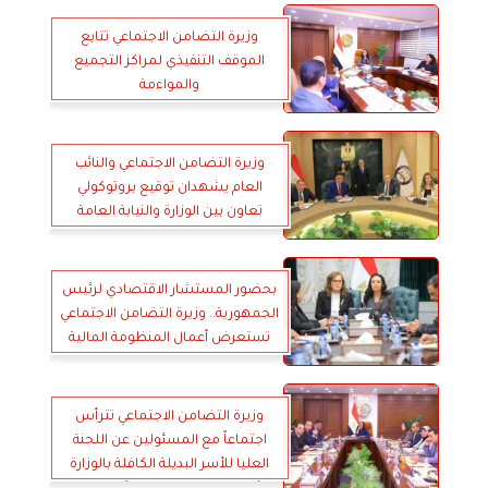
وزيرة التضامن الاجتماعي تتابع
الموقف التنفيذي لمراكز التجميع
والمواءمة
وزيرة التضامن الاجتماعي والنائب
العام يشهدان توقيع بروتوكولي
تعاون بين الوزارة والنيابة العامة
بحضور المستشار الاقتصادي لرئيس
الجمهورية.. وزيرة التضامن الاجتماعي
تستعرض أعمال المنظومة المالية
الاستراتيجية للتمكين الاقتصادي
وزيرة التضامن الاجتماعي تترأس
اجتماعاً مع المسئولين عن اللجنة
العليا للأسر البديلة الكافلة بالوزارة