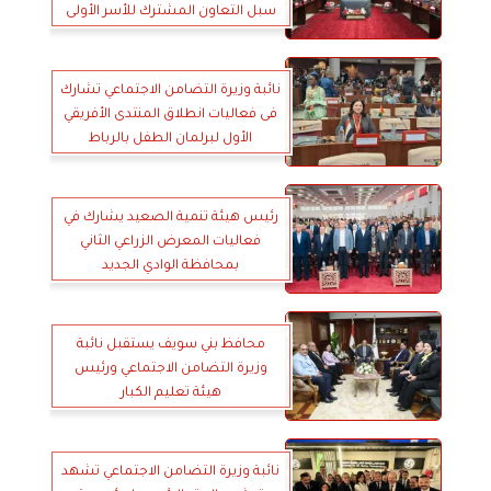
سبل التعاون المشترك للأسر الأولى
بالرعاية
نائبة وزيرة التضامن الاجتماعي تشارك
فى فعاليات انطلاق المنتدى الأفريقي
الأول لبرلمان الطفل بالرباط
رئيس هيئة تنمية الصعيد يشارك في
فعاليات المعرض الزراعي الثاني
بمحافظة الوادي الجديد
محافظ بني سويف يستقبل نائبة
وزيرة التضامن الاجتماعي ورئيس
هيئة تعليم الكبار
نائبة وزيرة التضامن الاجتماعي تشهد