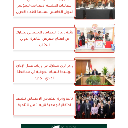
فعاليات الجلسة الافتتاحية للمؤتمر
الدولي الخامس لسلامة الغذاء العربي
نائبة وزيرة التضامن الاجتماعي تشارك
في افتتاح معرض القاهرة الدولي
للكتاب
وزير الري يشارك في ورشة عمل الإدارة
الرشيدة للمياه الجوفية في محافظة
الوادي الجديد
نائبة وزيرة التضامن الاجتماعي تشهد
احتفالية جمعية قرية الأمل للتنمية