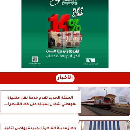
الأخبار
السكة الحديد تقدم خدمة نقل متميزة
لمواطني شمال سيناء على خط القنطرة...
جهاز مدينة القاهرة الجديدة يواصل تنفيذ