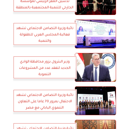
تدشين المقر الرئيسي لمؤسسة
الجارحي للتنمية المجتمعية بالمنطقة
الصناعية
نائبة وزيرة التضامن الاجتماعي تشهد
فعالية المجلس العربي للطفولة
والتنمية
وزير البترول يزور محافظة الوادي
الجديد لتفقد عدد من المشروعات
التنموية
نائبة وزيرة التضامن الاجتماعي تشهد
الاحتفال بمرور 70 عاما على التعاون
التنموي الياباني مع مصر
نائبة وزيرة التضامن الاجتماعي تشهد