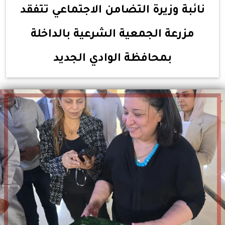
نائبة وزيرة التضامن الاجتماعي تتفقد
مزرعة الجمعية الشرعية بالداخلة
بمحافظة الوادي الجديد