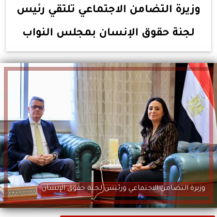
وزيرة التضامن الاجتماعي تلتقي رئيس
لجنة حقوق الإنسان بمجلس النواب
وزيرة التضامن الاجتماعي ورئيس لجنة حقوق الإنسان