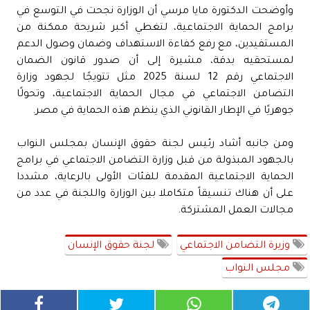
وأوضحت الدكتورة مايا مرسي أن الوزارة نجحت في التوسع في
برامج الحماية الاجتماعية، لتغطي أكبر شريحة ممكنة من
المستفيدين، مع رفع كفاءة الاستهداف وضمان وصول الدعم
لمستحقيه بدقة، مشيرة إلى أن صدور قانون الضمان
الاجتماعي رقم 12 لسنة 2025 مثل تتويجًا لجهود وزارة
التضامن الاجتماعي في مجال الحماية الاجتماعية، وتحولًا
جوهريًا في الإطار القانوني الذي ينظم هذه الحماية في مصر.
ومن جانبه أشاد رئيس لجنة حقوق الإنسان بمجلس النواب
بالجهود المبذولة من قبل وزارة التضامن الاجتماعي في برامج
الحماية الاجتماعية المقدمة للفئات الأولى بالرعاية، مشددا
على أن هناك تنسيقاً متكاملا بين الوزارة واللجنة في عدد من
مجالات العمل المشتركة.
وزيرة التضامن الاجتماعي
لجنة حقوق الإنسان
مجلس النواب