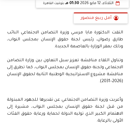
الثلاثاء، 12 مايو 2026
01:30 مـ
بتوقيت القاهرة
أمل ربيع منصور
التقت الدكتورة مايا مرسي وزيرة التضامن الاجتماعي النائب
طارق رضوان، رئيس لجنة حقوق الإنسان بمجلس النواب،
وذلك بمقر الوزارة بالعاصمة الجديدة.
وتناول اللقاء مناقشة تعزيز سبل التعاون بين وزارة التضامن
الاجتماعي ولجنة حقوق الإنسان بمجلس النواب، كما تطرق إلى
مناقشة مشروع الاستراتيجية الوطنية الثانية لحقوق الإنسان
(2026–2031).
وأعربت وزيرة التضامن الاجتماعي عن تقديرها للجهود المبذولة
من قبل لجنة حقوق الإنسان بمجلس النواب، مشيرة إلى
الاهتمام الكبير الذي توليه الدولة لحماية ورعاية حقوق الفئات
الأولى بالرعاية.