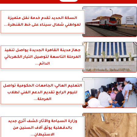
السكة الحديد تقدم خدمة نقل متميزة
لمواطني شمال سيناء على خط القنطرة...
جهاز مدينة القاهرة الجديدة يواصل تنفيذ
المرحلة التاسعة لتوصيل التيار الكهربائي
الدائم...
التعليم العالي: الجامعات الحكومية تواصل
لليوم الرابع تقديم الدعم الفني لطلاب
المرحلة...
وزارة السياحة والآثار: كشف أثري جديد
بالدقهلية يوثق آلاف السنين من
الاستيطان...