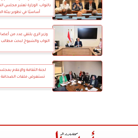
بالنواب: الوزارة تعتبر مجلس الن
أساسيًا في تطوير بيئة ا
وزير الري يلتقي عدد من أعض
النواب والشيوخ لبحث مطالب ا
لجنة الثقافة والإعلام بمجلس
تستعرض ملفات الصحافة ا