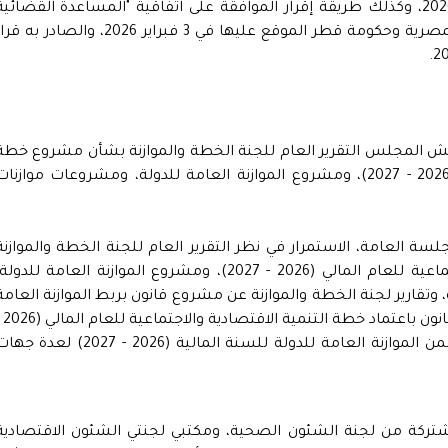
رئيس جمهورية مصر العربية رقم 199 لسنة 2026، وكذلك طريقة إقرار الموافقة على اتفاقية "المساعدة القضائي
المتبادلة في المسائل الجنائية" بين الحكومة المصرية وحكومة قطر الموقع عليها في 3 فبراير 2026، والصادر به
قش المجلس التقرير العام للجنة الخطة والموازنة بشأن مشروع خطة
التنمية الاقتصادية والاجتماعية للعام المالي (2026 - 2027)، ومشروع الموازنة العامة للدولة، ومشروعات موازنا
لسة العامة، الاستمرار في نظر التقرير العام للجنة الخطة والموازنة
بشأن مشروع خطة التنمية الاقتصادية والاجتماعية للعام المالي (2026 - 2027)، ومشروع الموازنة العامة للدول
وتقارير لجنة الخطة والموازنة عن مشروع قانون بربط الموازنة العامة
للدولة للسنة المالية (2026 - 2027) 
2027)، ومشروعات موازنات الجهات الداخلة ضمن الموازنة العامة للدولة للسنة المالية (2026 - 2027) لعد
تركة من لجنة الشئون الصحية، ومكتبي لجنتي الشئون الاقتصادية