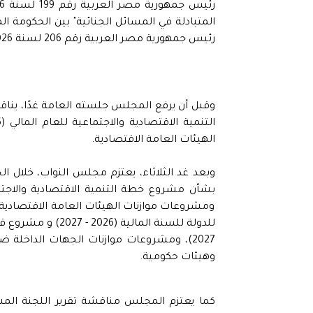
رئيس جمهورية مصر العربية رقم 206 لسنة 2026.
وقبل أن يرفع المجلس جلسته العامة غدًا، ينا
الهيئات العامة الاقتصادية.
وبعد غد الثلاثاء، يعتزم مجلس النواب، خلال الج
ومشروعات موازنات الهيئات العامة الاقتصادية، 
وهيئات حكومية.
كما يعتزم المجلس مناقشة تقرير اللجنة المش