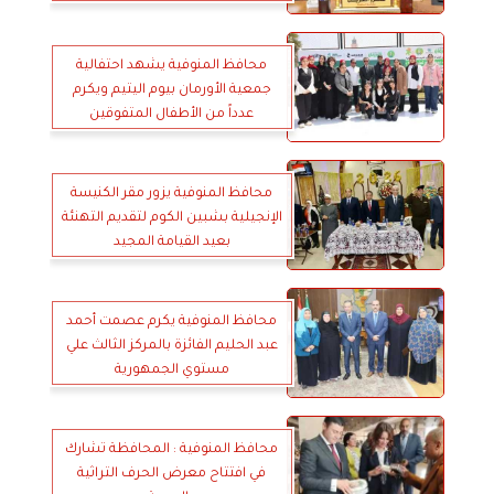
محافظ المنوفية يشهد احتفالية
جمعية الأورمان بيوم اليتيم ويكرم
عدداً من الأطفال المتفوقين
محافظ المنوفية يزور مقر الكنيسة
الإنجيلية بشبين الكوم لتقديم التهنئة
بعيد القيامة المجيد
محافظ المنوفية يكرم عصمت أحمد
عبد الحليم الفائزة بالمركز الثالث علي
مستوي الجمهورية
محافظ المنوفية : المحافظة تشارك
في افتتاح معرض الحرف التراثية