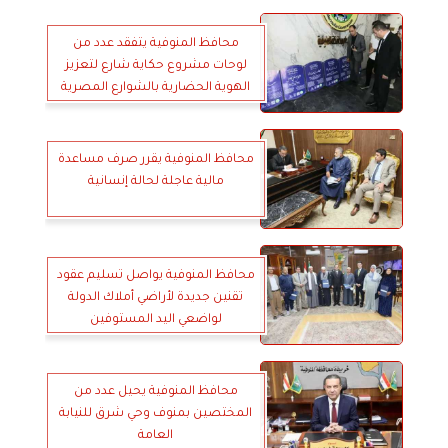
محافظ المنوفية يتفقد عدد من
لوحات مشروع حكاية شارع لتعزيز
الهوية الحضارية بالشوارع المصرية
محافظ المنوفية يقرر صرف مساعدة
مالية عاجلة لحالة إنسانية
محافظ المنوفية يواصل تسليم عقود
تقنين جديدة لأراضي أملاك الدولة
لواضعي اليد المستوفين
محافظ المنوفية يحيل عدد من
المختصين بمنوف وحي شرق للنيابة
العامة