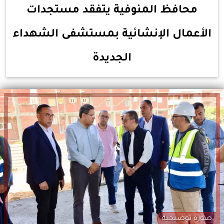
محافظ المنوفية يتفقد مستجدات
الأعمال الإنشائية بمستشفى الشهداء
الجديدة
صورة توضيحية