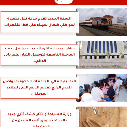
السكة الحديد تقدم خدمة نقل متميزة
لمواطني شمال سيناء على خط القنطرة...
جهاز مدينة القاهرة الجديدة يواصل تنفيذ
المرحلة التاسعة لتوصيل التيار الكهربائي
الدائم...
التعليم العالي: الجامعات الحكومية تواصل
لليوم الرابع تقديم الدعم الفني لطلاب
المرحلة...
وزارة السياحة والآثار: كشف أثري جديد
بالدقهلية يوثق آلاف السنين من
الاستيطان...