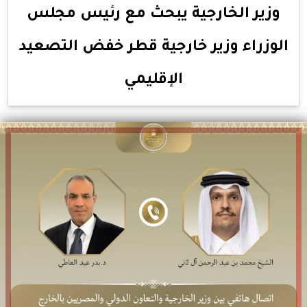
وزير الخارجية يبحث مع رئيس مجلس
الوزراء وزير خارجية قطر خفض التصعيد
الإقليمي