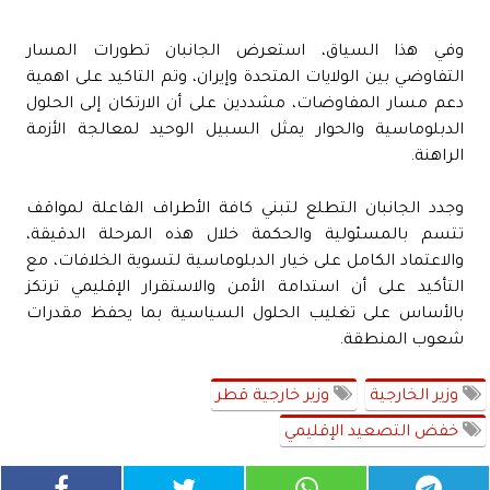
وفي هذا السياق، استعرض الجانبان تطورات المسار
التفاوضي بين الولايات المتحدة وإيران، وتم التاكيد على اهمية
دعم مسار المفاوضات، مشددين على أن الارتكان إلى الحلول
الدبلوماسية والحوار يمثل السبيل الوحيد لمعالجة الأزمة
الراهنة.
وجدد الجانبان التطلع لتبني كافة الأطراف الفاعلة لمواقف
تتسم بالمسئولية والحكمة خلال هذه المرحلة الدقيقة،
والاعتماد الكامل على خيار الدبلوماسية لتسوية الخلافات، مع
التأكيد على أن استدامة الأمن والاستقرار الإقليمي ترتكز
بالأساس على تغليب الحلول السياسية بما يحفظ مقدرات
شعوب المنطقة.
وزير الخارجية
وزير خارجية قطر
خفض التصعيد الإقليمي