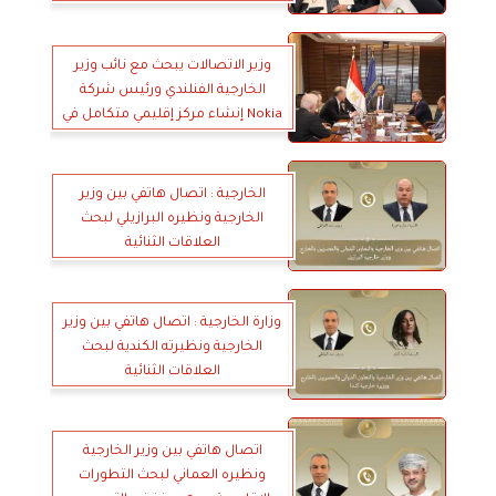
وزير الاتصالات يبحث مع نائب وزير
الخارجية الفنلندي ورئيس شركة
Nokia إنشاء مركز إقليمي متكامل في
مصر
الخارجية : اتصال هاتفي بين وزير
الخارجية ونظيره البرازيلي لبحث
العلاقات الثنائية
وزارة الخارجية : اتصال هاتفي بين وزير
الخارجية ونظيرته الكندية لبحث
العلاقات الثنائية
اتصال هاتفي بين وزير الخارجية
ونظيره العماني لبحث التطورات