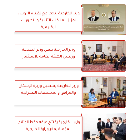
الإقليمي
وزير الخارجية يبحث مع نظيره الروسي
تعزيز العلاقات الثنائية والتطورات
الإقليمية
وزير الخارجية يلتقي وزير الصناعة
ورئيس الهيئة العامة للاستثمار
وزير الخارجية يستقبل وزيرة الإسكان
والمرافق والمجتمعات العمرانية
وزير الخارجية يفتتح غرفة حفظ الوثائق
المؤمنة بمقر وزارة الخارجية