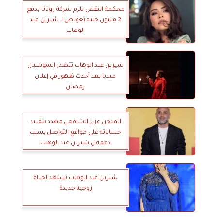
محكمة النقض تلزم شركة روتانا بدفع
2 مليون جنيه تعويض لـ شيرين عبد
الوهاب
شيرين عبد الوهاب تتصدر السوشيال
ميديا بعد أحدث ظهور في إعلان
رمضان
الملحن عزيز الشافعى مهدد بتقييد
حساباته على مواقع التواصل بسبب
دعمه ل شيرين عبد الوهاب
شيرين عبد الوهاب تستعد لحياة
زوجية جديدة