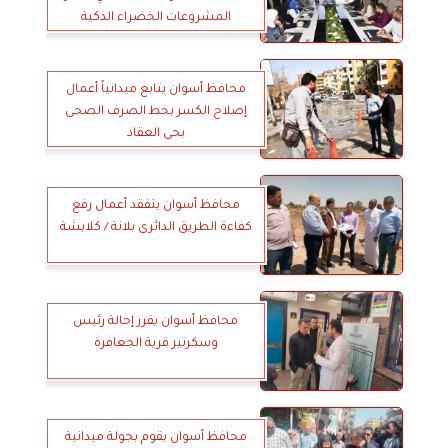
المشروعات الخضراء الذكية
محافظ أسوان يتابع ميدانياً أعمال
إصلاح الكسر بخط الصرف الصحى
بحى العقاد
محافظ أسوان يتفقد أعمال رفع
كفاءة الطريق الدائرى بلانة / كلابشة
محافظ أسوان يقرر إحالة رئيس
وسكرتير قرية الجعافرة
محافظ أسوان يقوم بجولة ميدانية