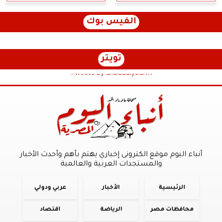
الفيس بوك
تويتر
Tweets by anbaaalyoum1
أنباء اليوم موقع الكترونى إخباري يهتم بأهم وأحدث الأخبار
والمستجدات العربية والعالمية
الرئيسية
الأخبار
عربي ودولي
محافظات مصر
الرياضة
اقتصاد