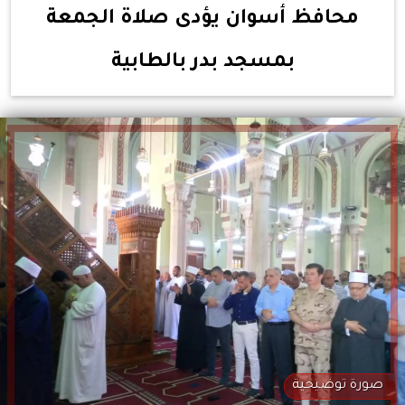
محافظ أسوان يؤدى صلاة الجمعة
بمسجد بدر بالطابية
صورة توضيحية