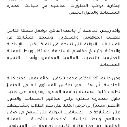
ابتكارية تواكب التطورات العالمية في مجالات العمارة
المستدامة والتحول الأخضر.
وأكد رئيس الجامعة أن جامعة القاهرة تواصل دعمها الكامل
للطلاب الموهوبين والمبتكرين، وتشجع المشاركة في
المسابقات الدولية التي تسهم في تنمية القدرات الإبداعية
والبحثية، وترسخ مفاهيم الاستدامة والابتكار وربط العملية
التعليمية بالتحديات العالمية المعاصرة وأهداف التنمية
المستدامة.
ومن جانبه، أكد الدكتور محمد شوقي، القائم بعمل عميد كلية
الهندسة، أن هذا الفوز يعكس المستوى العلمي المتميز
لطلاب كلية الهندسة بجامعة القاهرة، وقدرتهم على تقديم
حلول معمارية مبتكرة تراعي مفاهيم الاستدامة والتحول
الأخضر، مشيرًا إلى حرص الكلية على دعم الطلاب وتشجيعهم
على المشاركة في المسابقات الدولية التي تسهم في صقل
خبراتهم وربط الدراسة الأكاديمية بالتطبيقات العملية
العالمية، بما يعزز مكانة الكلية والجامعة على المستويين