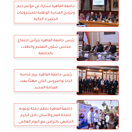
جامعة القاهرة تشارك في مؤتمر دعم
وترويج المبادرة الوطنية للمشروعات
الخضراء الذكية
رئيس جامعة القاهرة يترأس اجتماع
مجلس شئون التعليم والطلاب
بالجامعة
رئيس جامعة القاهرة يزور قداسة
البابا تواضروس الثاني مهنئًا بعيد
القيامة المجيد
جامعة القاهرة تنظم حملة توعوية
لصحة الفم والأسنان داخل الحرم
الجامعي بالتزامن مع اليوم العالمي
لصحة الفم