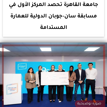
جامعة القاهرة تحصد المركز الأول في
مسابقة سان-جوبان الدولية للعمارة
المستدامة
صورة توضيحية