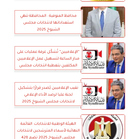
️محافظ المنوفية : المحافظة تنهي
استعداداتها لانتخابات مجلس
الشيوخ 2025
”الإعلاميين” تُشكّل غرفة عمليات على
مدار الساعة لتسهيل عمل الإعلاميين
المكلفين بتغطية انتخابات مجلس
الشيوخ 2025
نقيب الإعلاميين يُصدر قرارًا بتشكيل
لجنة عليا لرصد الأداء الإعلامي
لانتخابات مجلس الشيوخ 2025
الهيئة الوطنية للانتخابات: القائمة
النهائية لأسماء المترشحين لانتخابات
مجلس الشيوخ 2025 تضم 428