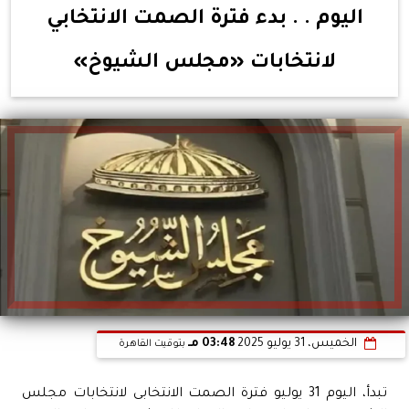
اليوم . . بدء فترة الصمت الانتخابي
لانتخابات «مجلس الشيوخ»
الخميس، 31 يوليو 2025
03:48 مـ
بتوقيت القاهرة
تبدأ، اليوم 31 يوليو فترة الصمت الانتخابى لانتخابات مجلس