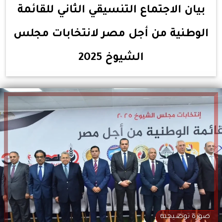
بيان الاجتماع التنسيقي الثاني للقائمة
الوطنية من أجل مصر لانتخابات مجلس
الشيوخ 2025
صورة توضيحية