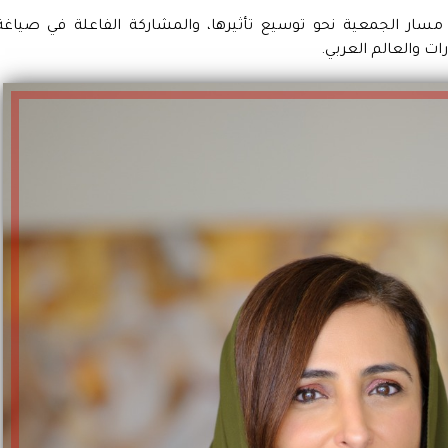
مسار الجمعية نحو توسيع تأثيرها، والمشاركة الفاعلة في صياغة
ات والعالم العربي.