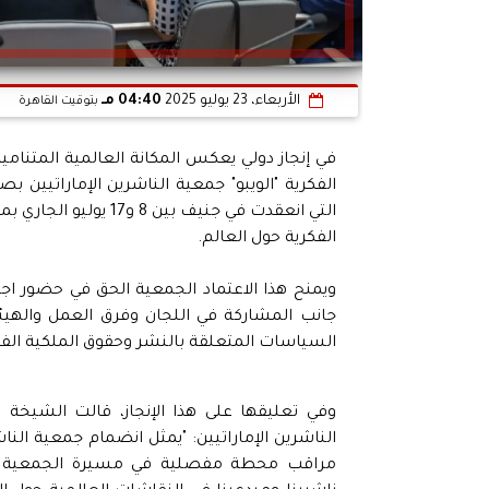
الأربعاء، 23 يوليو 2025
04:40 مـ
بتوقيت القاهرة
في إنجاز دولي يعكس المكانة العالمية المتنامي
الفكرية "الويبو" جمعية الناشرين الإماراتيي
التي انعقدت في جنيف 
الفكرية حول العالم.
ويمنح هذا الاعتماد الجمعية الحق في حضور اجتما
جانب المشاركة في اللجان وفرق العمل والهيئ
السياسات المتعلقة بالنشر وحقوق الملكية الفك
وفي تعليقها على هذا الإنجاز، قالت الشيخة 
الناشرين الإماراتيين: "يمثل انضمام جمعية الناش
مراقب محطة مفصلية في مسيرة الجمعية وق