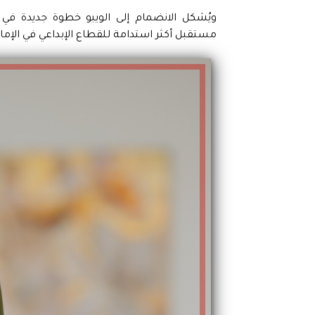
ويُشكل الانضمام إلى الويبو خطوة جديدة في 
مستقبل أكثر استدامة للقطاع الإبداعي في الإمار