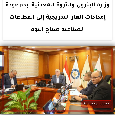
وزارة البترول والثروة المعدنية: بدء عودة
إمدادات الغاز التدريجية إلى القطاعات
الصناعية صباح اليوم
صورة توضيحية