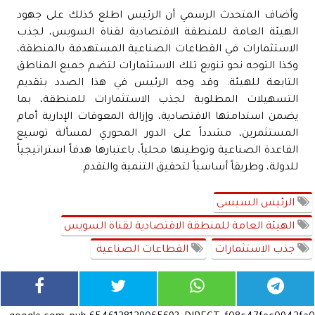
وأضاف المتحدث الرسمي أن الرئيس اطلع كذلك على جهود
الهيئة العامة للمنطقة الاقتصادية لقناة السويس، لجذب
الاستثمارات في القطاعات الصناعية المستهدفة بالمنطقة،
وكذا التوجه نحو تنويع تلك الاستثمارات لتضم جميع المناطق
التابعة للهيئة. وقد وجه الرئيس في هذا الصدد بتقديم
التسهيلات المطلوبة لجذب الاستثمارات للمنطقة، بما
يضمن استدامتها الاقتصادية، وإزالة المعوقات الإدارية أمام
المستثمرين، مشدداً على الدور المحوري لمسألة توسيع
القاعدة الصناعية وتوطينها محلياً، باعتبارها هدفاً استراتيجياً
للدولة، وطريقاً أساسياً لتحقيق التنمية والتقدم.
الرئيس السيسي
الهيئة العامة للمنطقة الاقتصادية لقناة السويس
جذب الاستثمارات
القطاعات الصناعية