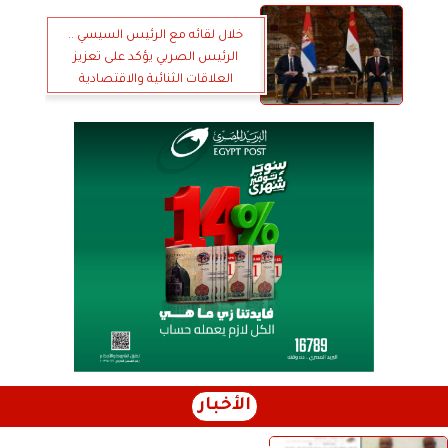
خلال لقائه مع الرئيس السيسي ..
الرئيس الصربي يؤكد على تعزيز
العلاقات الثنائية والاقتصادية
التاريخية
الأخبار