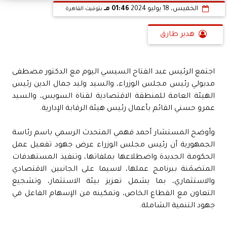
الخميس، 18 يوليو 2024
01:46 مـ
بتوقيت القاهرة
هدير طارق
اجتمع الرئيس عبد الفتاح السيسي اليوم مع الدكتور مصطفى
مدبولي رئيس مجلس الوزراء، والسيد وليد جمال الدين رئيس
الهيئة العامة للمنطقة الاقتصادية لقناة السويس، والسيد
عمرو حسني القائم بأعمال رئيس هيئة الرقابة الإدارية.
وأوضح المستشار أحمد فهمي المتحدث الرسمي باسم رئاسة
الجمهورية أن رئيس مجلس الوزراء عرض جهود تفعيل عمل
الحكومة الجديدة واضطلاعها بملفاتها، وتنفيذ المستهدفات
المتضمَنة ببرنامج عملها، لاسيما على الجانبين الاقتصادي
والاستثماري، بما يشمل تعزيز بيئة الاستثمار، وتشجيع
التعاون مع القطاع الخاص، وتمكينه من الإسهام الفاعل في
جهود التنمية الشاملة.