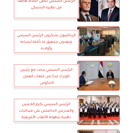
الرئيس السيسي يتلقى اتصالاً هاتفياً
من نظيره التشيكي
الرياضيون يشكرون الرئيس السيسي
ويعدون بتحقيق ما يأمله لشبابه
وأولاده
الرئيس السيسي يبحث مع رئيس
الوزراء عددًا من ملفات العمل
الحكومي.
الرئيس السيسي يكرم اللاعبين
والمدربين الحاصلين على ميداليات
ذهبية ببطولة الألعاب الأفريقية