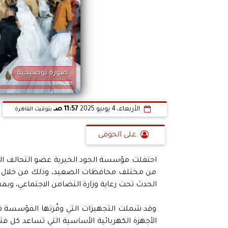
صورة توضيحية
الأربعاء، 4 يونيو 2025
11:57 صـ
بتوقيت القاهرة
على الحوفى
من مختلف محافظات الصعيد، وذلك من خلال تن
الحدث تحت رعاية وزارة التضامن الاجتماعي، وب
وقد شملت التجهيزات التي وفّرتها المؤسسة
الأجهزة الكهربائية الأساسية التي تساعد كل فت