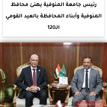
رئيس جامعة المنوفية يهنئ محافظ
المنوفية وأبناء المحافظة بالعيد القومي
الـ120
صورة توضيحية