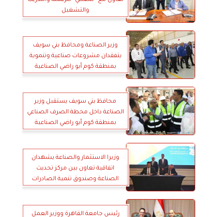
تعاون مع ”شغلني” للرقمنة والتدريب
والتشغيل
وزير الصناعة ومحافظ بني سويف
يتفقدان مشروعات صناعية وتنموية
بمنطقة كوم أبو راضي الصناعية
محافظ بني سويف يستقبل وزير
الصناعة داخل محطة الصرف الصناعي
بمنطقة كوم أبو راضي الصناعية
وزيرا الاستثمار والصناعة يشهدان
اتفاقية تعاون بين مركز تحديث
الصناعة وصندوق تنمية الصادرات
رئيس جامعة القاهرة ووزير العمل