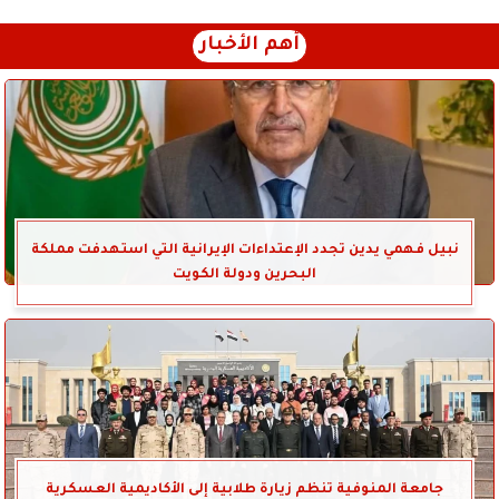
أهم الأخبار
نبيل فهمي يدين تجدد الإعتداءات الإيرانية التي استهدفت مملكة
البحرين ودولة الكويت
جامعة المنوفية تنظم زيارة طلابية إلى الأكاديمية العسكرية