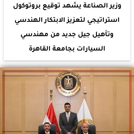
وزير الصناعة يشهد توقيع بروتوكول
استراتيجي لتعزيز الابتكار الهندسي
وتأهيل جيل جديد من مهندسي
السيارات بجامعة القاهرة