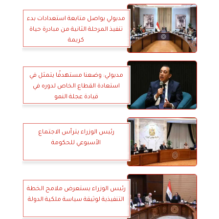
مدبولي يواصل متابعة استعدادات بدء
تنفيذ المرحلة الثانية من مبادرة حياة
كريمة
مدبولي: وضعنا مستهدفًا يتمثل في
استعادة القطاع الخاص لدوره في
قيادة عجلة النمو
رئيس الوزراء يترأس الاجتماع
الأسبوعي للحكومة
رئيس الوزراء يستعرض ملامح الخطة
التنفيذية لوثيقة سياسة ملكية الدولة