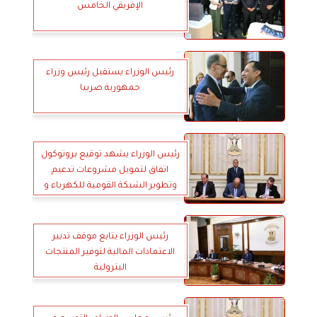
الإفريقي الخامس
رئيس الوزراء يستقبل رئيس وزراء
جمهورية صربيا
رئيس الوزراء يشهد توقيع بروتوكول
اتفاق لتمويل مشروعات تدعيم
وتطوير الشبكة القومية للكهرباء و
الطاقات المتجددة
رئيس الوزراء يتابع موقف تدبير
الاعتمادات المالية لتوفير المنتجات
البترولية