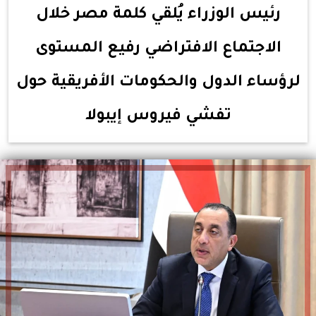
رئيس الوزراء يُلقي كلمة مصر خلال
الاجتماع الافتراضي رفيع المستوى
لرؤساء الدول والحكومات الأفريقية حول
تفشي فيروس إيبولا