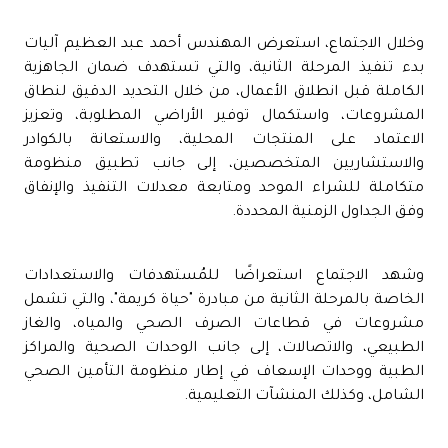
وخلال الاجتماع، استعرض المهندس أحمد عبد العظيم آليات
بدء تنفيذ المرحلة الثانية، والتي تستهدف ضمان الجاهزية
الكاملة قبل انطلاق الأعمال، من خلال التحديد الدقيق لنطاق
المشروعات، واستكمال توفير الأراضي المطلوبة، وتعزيز
الاعتماد على المنتجات المحلية، والاستعانة بالكوادر
والاستشاريين المتخصصين، إلى جانب تطبيق منظومة
متكاملة للشراء الموحد ومتابعة معدلات التنفيذ والإنفاق
وفق الجداول الزمنية المحددة.
وشهد الاجتماع استعراضًا للمُستهدفات والاستعدادات
الخاصة بالمرحلة الثانية من مبادرة "حياة كريمة"، والتي تشمل
مشروعات في قطاعات الصرف الصحي والمياه، والغاز
الطبيعي، والاتصالات، إلى جانب الوحدات الصحية والمراكز
الطبية ووحدات الإسعاف في إطار منظومة التأمين الصحي
الشامل، وكذلك المنشآت التعليمية.