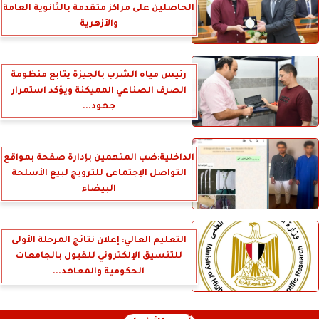
الحاصلين على مراكز متقدمة بالثانوية العامة
والأزهرية
رئيس مياه الشرب بالجيزة يتابع منظومة
الصرف الصناعي المميكنة ويؤكد استمرار
جهود...
الداخلية:ضب المتهمين بإدارة صفحة بمواقع
التواصل الإجتماعى للترويج لبيع الأسلحة
البيضاء
التعليم العالي: إعلان نتائج المرحلة الأولى
للتنسيق الإلكتروني للقبول بالجامعات
الحكومية والمعاهد...