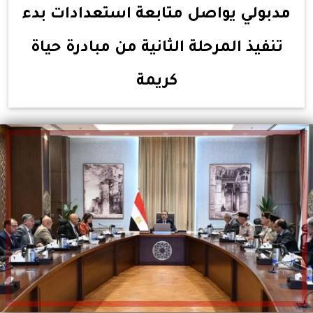
مدبولي يواصل متابعة استعدادات بدء
تنفيذ المرحلة الثانية من مبادرة حياة
كريمة