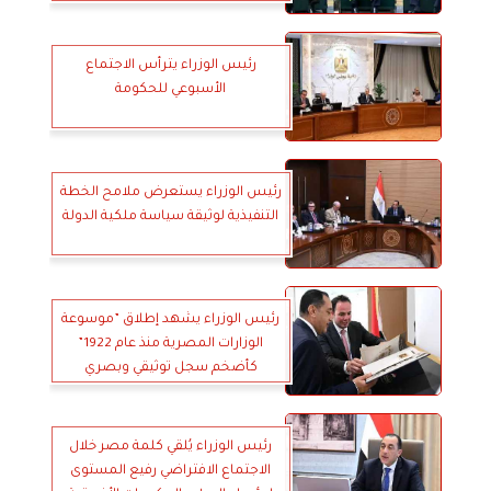
رئيس الوزراء يترأس الاجتماع
الأسبوعي للحكومة
رئيس الوزراء يستعرض ملامح الخطة
التنفيذية لوثيقة سياسة ملكية الدولة
رئيس الوزراء يشهد إطلاق ”موسوعة
الوزارات المصرية منذ عام 1922”
كأضخم سجل توثيقي وبصري
متكامل لتاريخ الحكومات المصرية
رئيس الوزراء يُلقي كلمة مصر خلال
الاجتماع الافتراضي رفيع المستوى