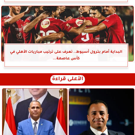
البداية أمام بترول أسيوط.. تعرف على ترتيب مباريات الأهلي في
كأس عاصمة...
الأعلى قراءة