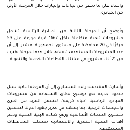
والبناء على ما تحقق من نجاحات وإنجازات خلال المرحلة الأولى
من المبادرة.
وأوضح أن المرحلة الثانية من المبادرة الرئاسية تشمل
مشروعات تنمية متكاملة داخل 1667 قرية موزعة على 59
مركزًا في 20 محافظة على مستوى الجمهورية، مشيرا إلى أن
عدد المشروعات المستهدف تنفيذها خلال هذه المرحلة يقترب
من 21 ألف مشروع في مختلف القطاعات الخدمية والتنموية.
وأشارت المهندسة راندة المنشاوي إلى أن المرحلة الثانية تمثل
خطوة جديدة نحو توسيع نطاق الاستفادة من مشروعات
المبادرة الرئاسية "حياة كريمة"، لتشمل المزيد من القرى
والتجمعات الريفية، بما يسهم في تعزيز جهود الدولة لتحسين
مستوى الخدمات الأساسية ورفع كفاءة البنية التحتية ودعم
أهداف التنمية البشرية والاقتصادية بمختلف المحافظات
المستهدفة.