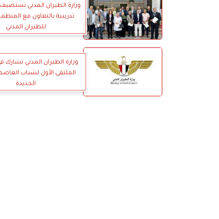
وزارة الطيران المدني تستضيف 
تدريبية بالتعاون مع المنظمة
للطيران المدني
وزارة الطيران المدني تشارك ف
الملتقى الأول لشباب العاصمة 
الجديدة