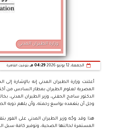
وزارة الطيران المدني
الجمعة، 12 يونيو 2026
04:29 مـ
بتوقيت القاهرة
أعلنت وزارة الطيران المدني إنه بالإشارة إلى ا
المصرية لعلوم الطيران بمطار السادس من أكتوبر
الدكتور سامح الحفني، وزير الطيران المدني، بخا
وجل أن يتغمده بواسع رحمته، وأن يلهم ذويه الص
هذا وقد وجّه وزير الطيران المدني على الفور بتق
المستمرة لحالتها الصحية، وتوفير كافة سبل الدعم