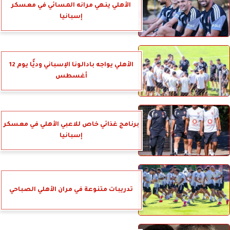
الأهلي ينهي مرانه المسائي في معسكر
إسبانيا
الأهلي يواجه بادالونا الإسباني وديًّا يوم 12
أغسطس
برنامج غذائي خاص للاعبي الأهلي في معسكر
إسبانيا
تدريبات متنوعة في مران الأهلي الصباحي