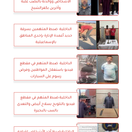
الأشخاص ووالدته بالنصب عليه
وآخرين بكفرالشيخ
الداخلية: ضبط المتهمين بسرقة
حديد أعمدة الإنارة بإحدى المناطق
بالإسماعيلية
الداخلية: ضبط المتهم في مقطع
فيديو باستغلال المواطنين وفرض
رسوم علي السيارات
الداخلية:ضبط المتهم في مقطع
فيديو بالتلويح بسلاح أبيض والتعدى
بالسب بالبحيرة