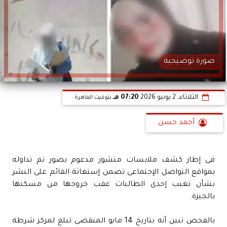
صورة توضيحية
الثلاثاء، 2 يونيو 2026
07:20 مـ
بتوقيت القاهرة
أحمد حسن
فى إطار كشف ملابسات منشور مدعوم بصور تم تداوله
بمواقع التواصل الإجتماعى تضمن إستغاثة القائم على النشر
بشأن تغيب إحدى الطالبات عقب خروجها من مسكنها
بالجيزة.
بالفحص تبين أنه بتاريخ 14 مايو المنقضى تبلغ لمركز شرطة