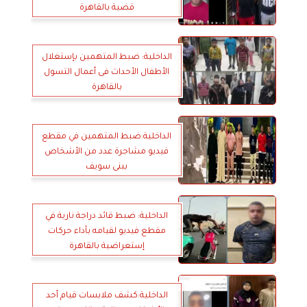
قضية بالقاهرة
الداخلية: ضبط المتهمين بإستغلال
الأطفال الأحداث فى أعمال التسول
بالقاهرة
الداخلية:ضبط المتهمين في مقطع
فيديو مشاجرة عدد من الأشخاص
ببنى سويف
الداخلية: ضبط قائد دراجة نارية في
مقطع فيديو لقيامه بآداء حركات
إستعراضية بالقاهرة
الداخلية:كشف ملابسات قيام أحد