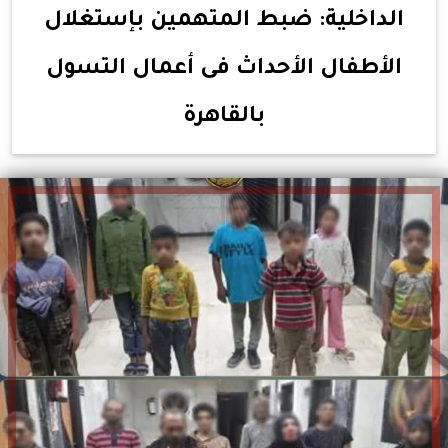
الداخلية: ضبط المتهمين بإستغلال
الأطفال الأحداث فى أعمال التسول
بالقاهرة