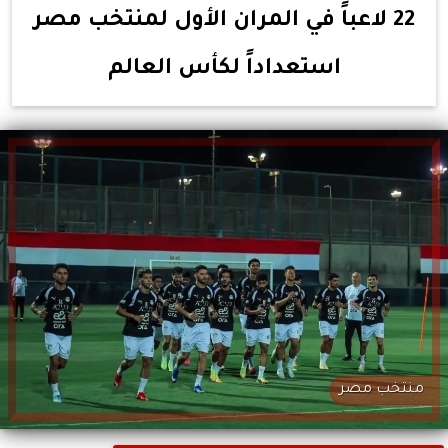
22 لاعباً في المران الأول لمنتخب مصر
استعداداً لكأس العالم
منتخب مصر