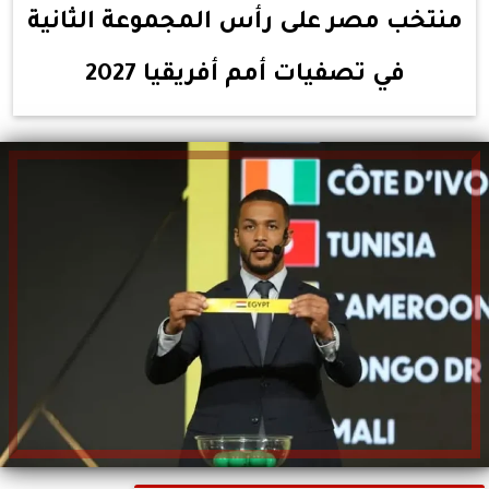
منتخب مصر على رأس المجموعة الثانية
في تصفيات أمم أفريقيا 2027