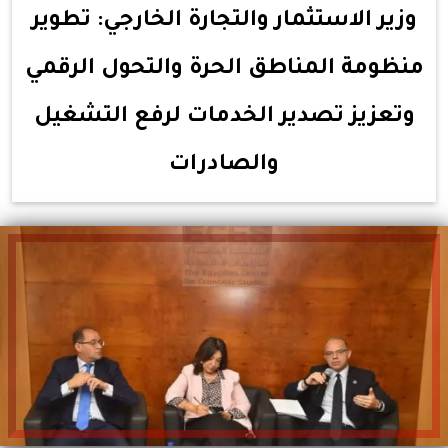
وزير الاستثمار والتجارة الخارجي: تطوير
منظومة المناطق الحرة والتحول الرقمي
وتعزيز تصدير الخدمات لرفع التشغيل
والصادرات