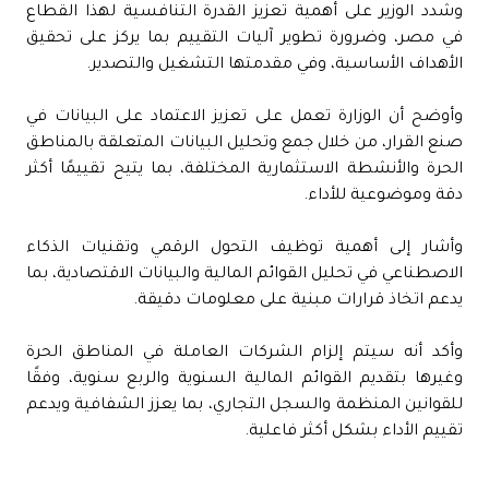
وشدد الوزير على أهمية تعزيز القدرة التنافسية لهذا القطاع
في مصر، وضرورة تطوير آليات التقييم بما يركز على تحقيق
الأهداف الأساسية، وفي مقدمتها التشغيل والتصدير.
وأوضح أن الوزارة تعمل على تعزيز الاعتماد على البيانات في
صنع القرار، من خلال جمع وتحليل البيانات المتعلقة بالمناطق
الحرة والأنشطة الاستثمارية المختلفة، بما يتيح تقييمًا أكثر
دقة وموضوعية للأداء.
وأشار إلى أهمية توظيف التحول الرقمي وتقنيات الذكاء
الاصطناعي في تحليل القوائم المالية والبيانات الاقتصادية، بما
يدعم اتخاذ قرارات مبنية على معلومات دقيقة.
وأكد أنه سيتم إلزام الشركات العاملة في المناطق الحرة
وغيرها بتقديم القوائم المالية السنوية والربع سنوية، وفقًا
للقوانين المنظمة والسجل التجاري، بما يعزز الشفافية ويدعم
تقييم الأداء بشكل أكثر فاعلية.