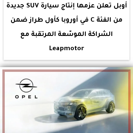
أوبل تعلن عزمها إنتاج سيارة SUV جديدة
من الفئة C في أوروبا كأول طراز ضمن
الشراكة الموسّعة المرتقبة مع
Leapmotor