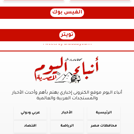
الفيس بوك
تويتر
Tweets by anbaaalyoum1
أنباء اليوم موقع الكترونى إخباري يهتم بأهم وأحدث الأخبار
والمستجدات العربية والعالمية
الرئيسية
الأخبار
عربي ودولي
محافظات مصر
الرياضة
اقتصاد