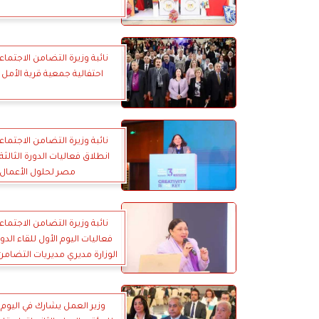
نائبة وزيرة التضامن الاجتما
احتفالية جمعية قرية الأمل 
نائبة وزيرة التضامن الاجتما
انطلاق فعاليات الدورة الثالث
مصر لحلول الأعمال
نائبة وزيرة التضامن الاجتما
فعاليات اليوم الأول للقاء الدو
الوزارة مديري مديريات التضامن
على مستوى محافظات الجم
وزير العمل يشارك في اليوم 