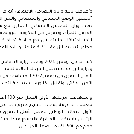
وأضافت نائبة وزيرة التضامن الاجتماعي أنه في
“تحسين الوضع الاجتماعي والاقتصادي والأمن ال
تنفذه وزارة التضامن الاجتماعي بالتعاون مع 
الأكثر احتياجًا، بما يتماشى مع مبادرة “حياة 
محاور رئيسية: الزراعة الذكية مناخيًا، وريادة الأعم
كما أنه فى نوفمبر 2024 وقعت
ووزارة الزراعة لاستكمال المرحلة الثالثة لتنفيذ 
الأهلي التنموي فى نوف
الأمن الغذائي، وتقليل الفاتورة الاستيرادية لتحس
الأول للتحالف الوطنى للعمل الأهلي التنموي
الرئيس باستكمال المبادرة والتوسع فيها، حيث 
قمح مع 500 ألف من صغار المزارعين.