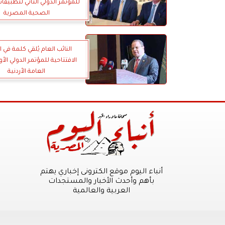
للمؤتمر الدولي الثاني لتطبيقا
الصحية المصرية
النائب العام يُلقي كلمة في 
الافتتاحية للمؤتمر الدولي الأو
العامة الأردنية
أنباء اليوم موقع الكترونى إخباري يهتم
بأهم وأحدث الأخبار والمستجدات
العربية والعالمية