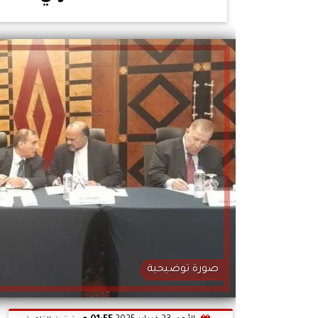
صورة توضيحية