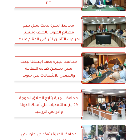
٢٠٢٦
محافظ الجيزة يبحث سبل دعم
مصانع الطوب بالصف وتيسير
إجراءات التقنين للأراضي المقام عليها
انشطتهم
محافظ الجيزة يعقد اجتماعًا لبحث
سبل تحسين كفاءة النظافة
والتصدي للاشغالات بحي جنوب
الجيزة
محافظ الجيزة يتابع انطلاق الموجة
29 لإزالة التعديات علي أملاك الدولة
والأراضي الزراعية
محافظ الجيزة يتفقد حي جنوب في