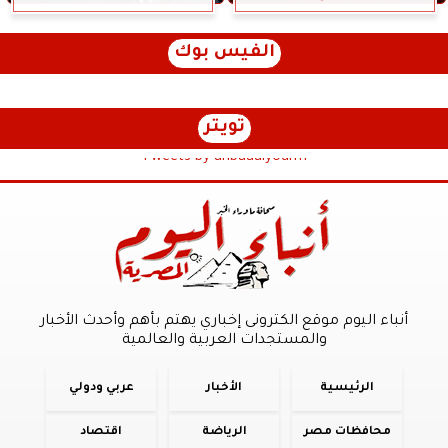
الفيس بوك
تويتر
Tweets by anbaaalyoum1
أنباء اليوم موقع الكترونى إخباري يهتم بأهم وأحدث الأخبار
والمستجدات العربية والعالمية
الرئيسية
الأخبار
عربي ودولي
محافظات مصر
الرياضة
اقتصاد