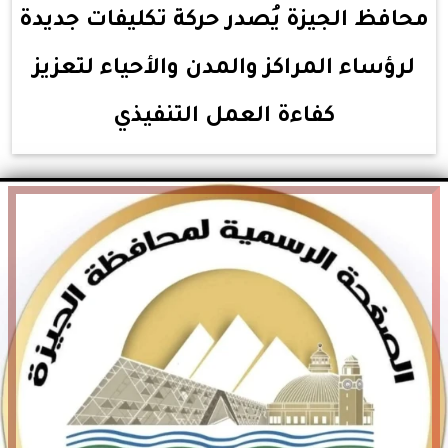
محافظ الجيزة يُصدر حركة تكليفات جديدة
لرؤساء المراكز والمدن والأحياء لتعزيز
كفاءة العمل التنفيذي