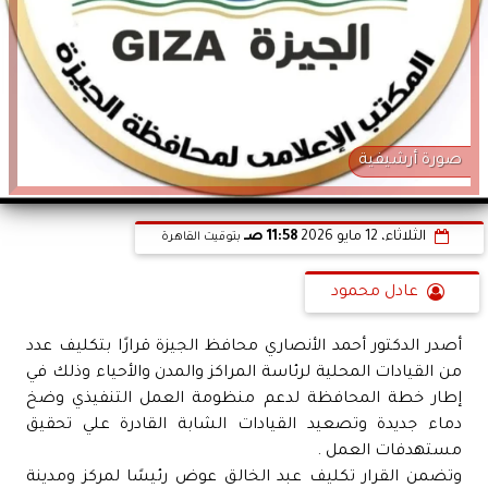
صورة أرشيفية
الثلاثاء، 12 مايو 2026
11:58 صـ
بتوقيت القاهرة
عادل محمود
أصدر الدكتور أحمد الأنصاري محافظ الجيزة قرارًا بتكليف عدد
من القيادات المحلية لرئاسة المراكز والمدن والأحياء وذلك في
إطار خطة المحافظة لدعم منظومة العمل التنفيذي وضخ
دماء جديدة وتصعيد القيادات الشابة القادرة علي تحقيق
مستهدفات العمل .
وتضمن القرار تكليف عبد الخالق عوض رئيسًا لمركز ومدينة