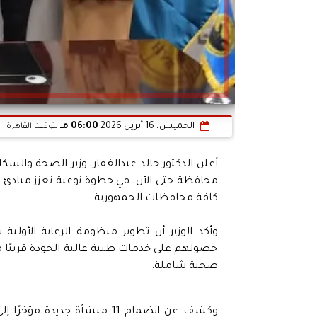
الخميس، 16 أبريل 2026
06:00 مـ
بتوقيت القاهرة
محافظة حتى الآن، في خطوة نوعية تعزز مبادئ
كافة محافظات الجمهورية.
وأكد الوزير أن تطوير منظومة الرعاية الأولي
حصولهم على خدمات طبية عالية الجودة قريبًا من
صحية شاملة.
وكشف عن انضمام 11 منشأة جد