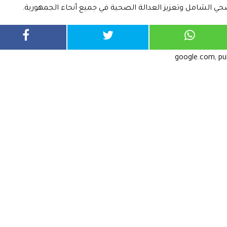
حي الشامل وتعزيز العدالة الصحية في جميع أنحاء الجمهورية.
google.com, p