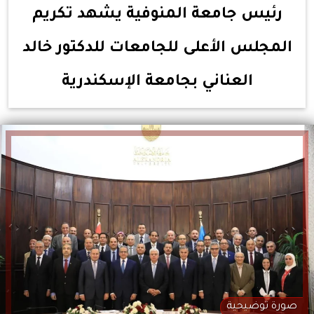
رئيس جامعة المنوفية يشهد تكريم
المجلس الأعلى للجامعات للدكتور خالد
العناني بجامعة الإسكندرية
صورة توضيحية