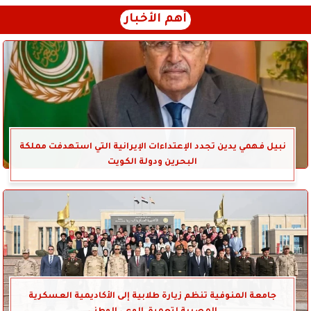
أهم الأخبار
نبيل فهمي يدين تجدد الإعتداءات الإيرانية التي استهدفت مملكة
البحرين ودولة الكويت
جامعة المنوفية تنظم زيارة طلابية إلى الأكاديمية العسكرية