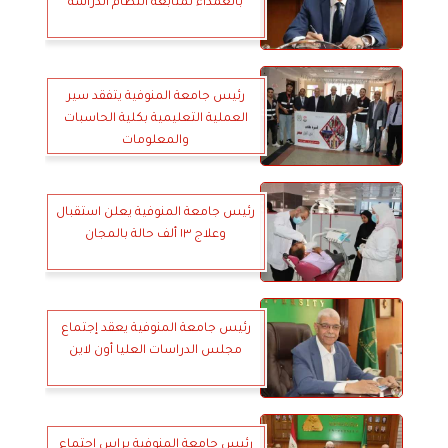
بالعمداء لمتابعة انتظام الدراسة
رئيس جامعة المنوفية يتفقد سير
العملية التعليمية بكلية الحاسبات
والمعلومات
رئيس جامعة المنوفية يعلن استقبال
وعلاج ١٣ ألف حالة بالمجان
رئيس جامعة المنوفية يعقد إجتماع
مجلس الدراسات العليا أون لاين
رئيس جامعة المنوفية يراس إجتماع