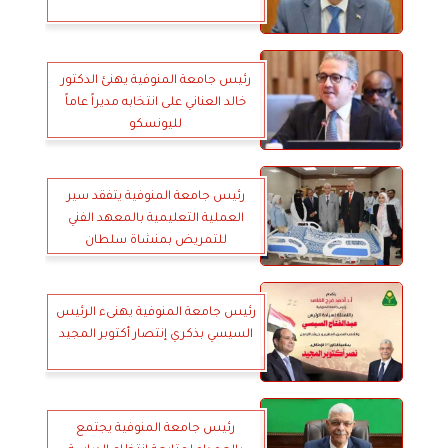
رئيس جامعة المنوفية يهنئ الدكتور
خالد العناني على انتخابه مديراً عاماً
لليونسكو
رئيس جامعة المنوفية يتفقد سير
العملية التعليمية بالمعهد الفني
للتمريض بمنشاة سلطان
رئيس جامعة المنوفية يهنىء الرئيس
السيسي بذكري إنتصار أكتوبر المجيد
رئيس جامعة المنوفية يجتمع