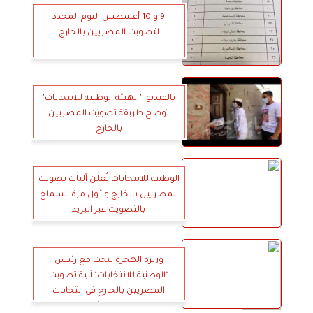
9 و 10 أغسطس اليوم المحدد
لتصويت المصريين بالخارج
بالفيديو.."الهيئة الوطنية للانتخابات"
توضح طريقة تصويت المصريين
بالخارج
الوطنية للانتخابات تُعلن آليات تصويت
المصريين بالخارج ولأول مرة السماح
بالتصويت عبر البريد
وزيرة الهجرة تبحث مع رئيس
"الوطنية للانتخابات" آلية تصويت
المصريين بالخارج في انتخابات
مجلس الشيوخ