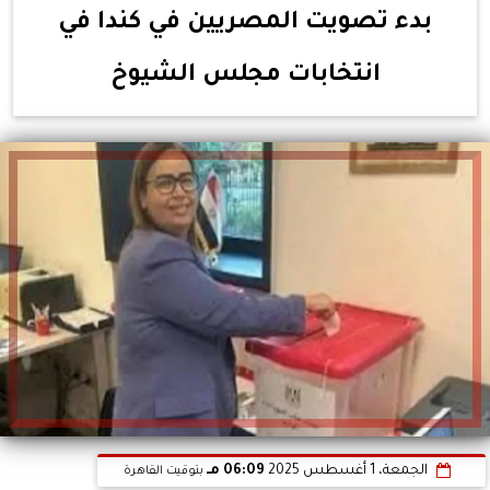
بدء تصويت المصريين في كندا في
انتخابات مجلس الشيوخ
الجمعة، 1 أغسطس 2025
06:09 مـ
بتوقيت القاهرة