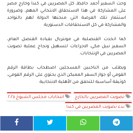
وحث السفير أحمد حافظ، كل المصريين في كندا وخارج مصر
على المشاركة في هذا الاستحقاق الانتخابي المهم، وضرورة
استثمار تلك الفرصة التي منحتها الدولة لهم بالتواجد
والمشاركة في كل الاستحقاقات الدستورية.
كما اتخذت القنصلية في مونتريال بقيادة القنصل العام،
السفير نبيل مكي، الاجراءات لتسهيل ونجاح عملية تصويت
المصريين في الإنتخابات.
ويطلب من الناخبين المسجلين اصطحاب بطاقة الرقم
القومي أو جواز السفر المميكن الذي يحتوي على الرقم القومي،
كوثيقة أساسية للتحقق من الأهلية الانتخابية.
تصويت المصريين بالخارج
انتخابات مجلس الشيوخ ٢٠٢٥
بدء تصويت المصريين في كندا