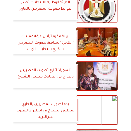
الهيئة الوطنية للانتخابات تصدر
ظوابط تصويت المصريين بالخارج
نبيلة مكرم ترأس غرفة عمليات
"الهجرة" لمتابعة تصويت المصريين
بالخارج بانتخابات النواب
"الهجرة" تتابع تصويت المصريين
بالخارج في انتخابات مجلس الشيوخ
بدء تصويت المصريين بالخارج
لمجلس الشيوخ في إنجلترا والمغرب
عبر البريد