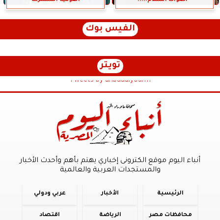
الفيس بوك
تويتر
Tweets by anbaaalyoum1
أنباء اليوم موقع الكترونى إخباري يهتم بأهم وأحدث الأخبار
والمستجدات العربية والعالمية
الرئيسية
الأخبار
عربي ودولي
محافظات مصر
الرياضة
اقتصاد