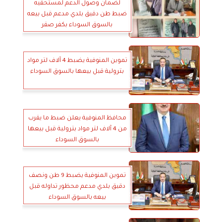
لضمان وصول الدعم لمستحقيه
ضبط طن دقيق بلدي مدعم قبل بيعه
بالسوق السوداء بكفر صقر
تموين المنوفية يضبط 4 آلاف لتر مواد
بترولية قبل بيعها بالسوق السوداء
محافظ المنوفية يعلن ضبط ما يقرب
من 4 آلاف لتر مواد بترولية قبل بيعها
بالسوق السوداء
تموين المنوفية يضبط 9 طن ونصف
دقيق بلدي مدعم محظور تداوله قبل
بيعه بالسوق السوداء