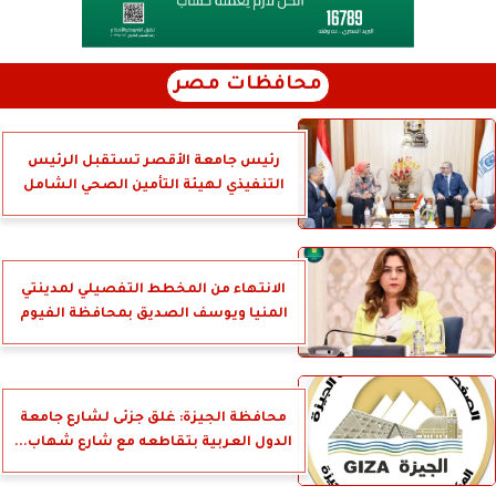
محافظات مصر
رئيس جامعة الأقصر تستقبل الرئيس
التنفيذي لهيئة التأمين الصحي الشامل
الانتهاء من المخطط التفصيلي لمدينتي
المنيا ويوسف الصديق بمحافظة الفيوم
محافظة الجيزة: غلق جزئى لشارع جامعة
الدول العربية بتقاطعه مع شارع شهاب...