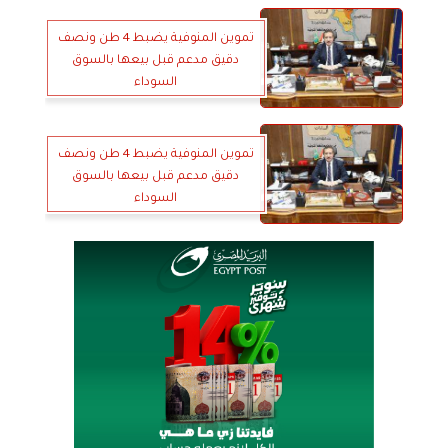
تموين المنوفية يضبط 4 طن ونصف
دقيق مدعم قبل بيعها بالسوق
السوداء
تموين المنوفية يضبط 4 طن ونصف
دقيق مدعم قبل بيعها بالسوق
السوداء