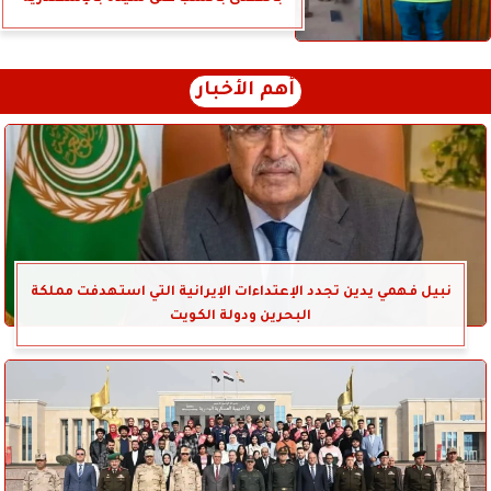
أهم الأخبار
نبيل فهمي يدين تجدد الإعتداءات الإيرانية التي استهدفت مملكة
البحرين ودولة الكويت