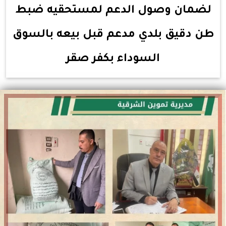
لضمان وصول الدعم لمستحقيه ضبط
طن دقيق بلدي مدعم قبل بيعه بالسوق
السوداء بكفر صقر