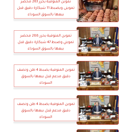
تموين المنوفية يحرر 263 محضر
تموينى ويضبط 11 شيكارة دقيق قبل
بيعها بالسوق السوداء
تموين المنوفية يحرر 288 محضر
تمويني وضبط 47 شيكارة دقيق قبل
بيعها بالسوق السوداء
تموين المنوفية يضبط 4 طن ونصف
دقيق مدعم قبل بيعها بالسوق
السوداء
تموين المنوفية يضبط 4 طن ونصف
دقيق مدعم قبل بيعها بالسوق
السوداء