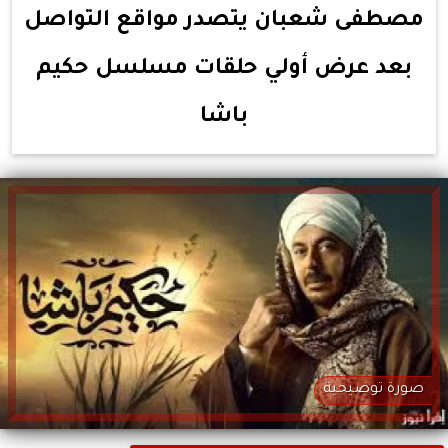
مصطفى شعبان يتصدر مواقع التواصل
بعد عرض أولي حلقات مسلسل حكيم
باشا
صورة توضيحية