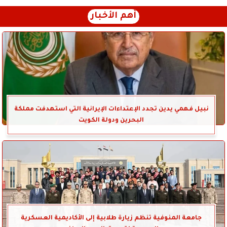
أهم الأخبار
نبيل فهمي يدين تجدد الإعتداءات الإيرانية التي استهدفت مملكة
البحرين ودولة الكويت
جامعة المنوفية تنظم زيارة طلابية إلى الأكاديمية العسكرية