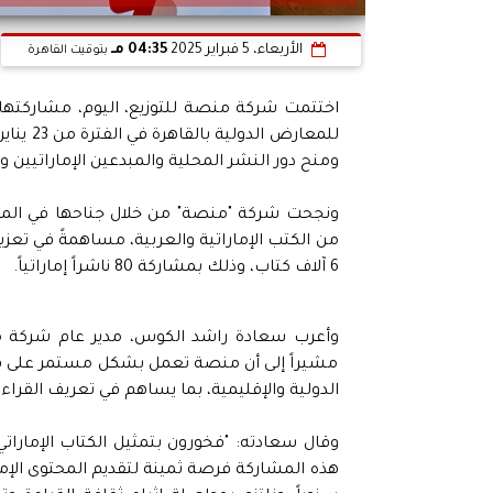
الأربعاء، 5 فبراير 2025
04:35 مـ
بتوقيت القاهرة
اختتمت شركة منصة للتوزيع، اليوم، مشاركتها ا
ومنح دور النشر المحلية والمبدعين الإماراتيين وال
ونجحت شركة "منصة" من خلال جناحها في المعر
6 آلاف كتاب، وذلك بمشاركة 80 ناشراً إماراتياً.
وأعرب سعادة راشد الكوس، مدير عام شركة منص
مشيراً إلى أن منصة تعمل بشكل مستمر على فتح
الدولية والإقليمية، بما يساهم في تعريف القراء ا
وقال سعادته: "فخورون بتمثيل الكتاب الإماراتي 