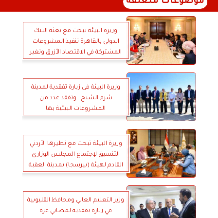
موضوعات متعلقة
وزيرة البيئة تبحث مع بعثة البنك
الدولي بالقاهرة تنفيذ المشروعات
المشتركة في الاقتصاد الأزرق وتغير
المناخ
وزيرة البيئة فى زيارة تفقدية لمدينة
شرم الشيخ.. وتفقد عدد من
المشروعات البيئية بها
وزيرة البيئة تبحث مع نظيرها الأردني
التنسيق لإجتماع المجلس الوزاري
القادم لهيئة (بيرسجا) بمدينة العقبة
وزير التعليم العالي ومحافظ القليوبية
في زيارة تفقدية لمصابي غزة