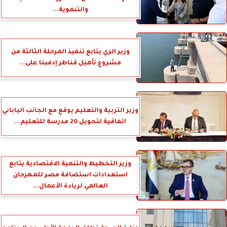
والتنموية...
وزير الري يتابع تنفيذ المرحلة الثالثة من
مشروع تأهيل قناطر إدفينا على...
وزير التربية والتعليم يوقع مع الجانب الياباني
اتفاقية لتحويل 20 مدرسة للتعليم...
وزير التخطيط والتنمية الاقتصادية يتابع
استعدادات استضافة مصر للمهرجان
العالمي لريادة الأعمال...