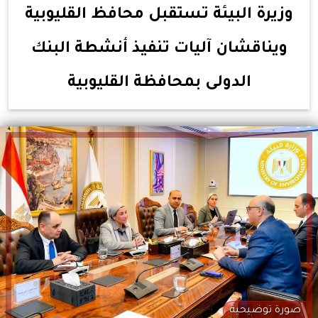
وزيرة البيئة تستقبل محافظ القليوبية
ويناقشان آليات تنفيذ أنشطة البنك
الدولى بمحافظة القليوبية
صورة توضيحية