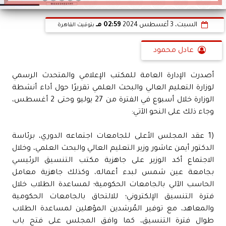
السبت، 3 أغسطس 2024
02:59 مـ
بتوقيت القاهرة
عادل محمود
أصدرت الإدارة العامة للمكتب الإعلامي والمتحدث الرسمي
لوزارة التعليم العالي والبحث العلمي تقريرًا حول أداء أنشطة
الوزارة خلال أسبوع في الفترة من 27 يوليو وحتى 2 أغسطس،
وجاء ذلك على النحو الآتي:
(1 عقد المجلس الأعلى للجامعات اجتماعه الدوري، برئاسة
الدكتور أيمن عاشور وزير التعليم العالي والبحث العلمي، وخلال
الاجتماع أكد الوزير على جاهزية مكتب التنسيق الرئيسي
بجامعة عين شمس لبدء أعماله، وكذلك جاهزية معامل
الحاسب الآلي بالجامعات الحكومية؛ لمساعدة الطلاب خلال
فترة التنسيق الإلكتروني؛ للالتحاق بالجامعات الحكومية
والمعاهد، مع توفير المُرشدين المؤهلين لمساعدة الطلاب
طوال فترة التنسيق، كما وافق المجلس على فتح باب