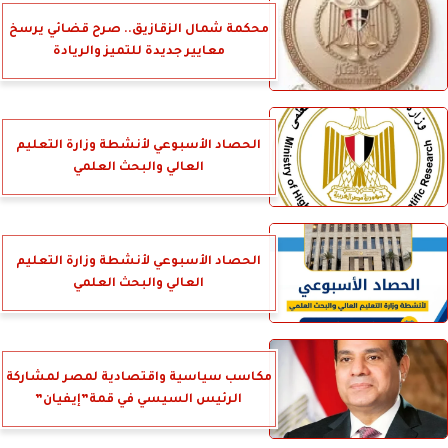
محكمة شمال الزقازيق.. صرح قضائي يرسخ
معايير جديدة للتميز والريادة
الحصاد الأسبوعي لأنشطة وزارة التعليم
العالي والبحث العلمي
الحصاد الأسبوعي لأنشطة وزارة التعليم
العالي والبحث العلمي
مكاسب سياسية واقتصادية لمصر لمشاركة
الرئيس السيسي في قمة”إيفيان”