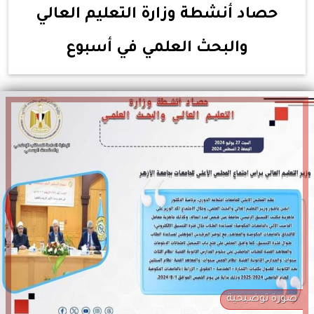
حصاد أنشطة وزارة التعليم العالي
والبحث العلمي في أسبوع
صورة توضيحية