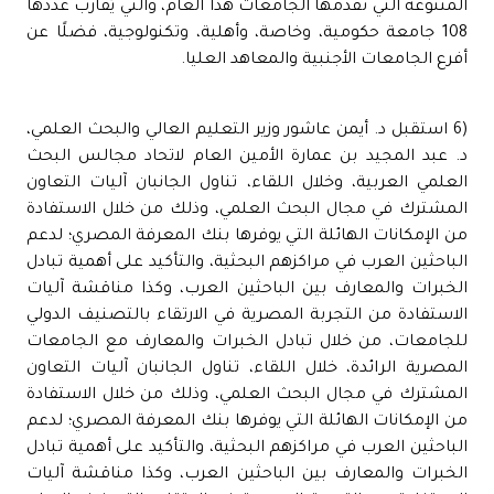
المتنوعة التي تُقدمها الجامعات هذا العام، والتي يُقارب عددها
108 جامعة حكومية، وخاصة، وأهلية، وتكنولوجية، فضلًا عن
أفرع الجامعات الأجنبية والمعاهد العليا.
(6 استقبل د. أيمن عاشور وزير التعليم العالي والبحث العلمي،
د. عبد المجيد بن عمارة الأمين العام لاتحاد مجالس البحث
العلمي العربية، وخلال اللقاء، تناول الجانبان آليات التعاون
المشترك في مجال البحث العلمي، وذلك من خلال الاستفادة
من الإمكانات الهائلة التي يوفرها بنك المعرفة المصري؛ لدعم
الباحثين العرب في مراكزهم البحثية، والتأكيد على أهمية تبادل
الخبرات والمعارف بين الباحثين العرب، وكذا مناقشة آليات
الاستفادة من التجربة المصرية في الارتقاء بالتصنيف الدولي
للجامعات، من خلال تبادل الخبرات والمعارف مع الجامعات
المصرية الرائدة، خلال اللقاء، تناول الجانبان آليات التعاون
المشترك في مجال البحث العلمي، وذلك من خلال الاستفادة
من الإمكانات الهائلة التي يوفرها بنك المعرفة المصري؛ لدعم
الباحثين العرب في مراكزهم البحثية، والتأكيد على أهمية تبادل
الخبرات والمعارف بين الباحثين العرب، وكذا مناقشة آليات