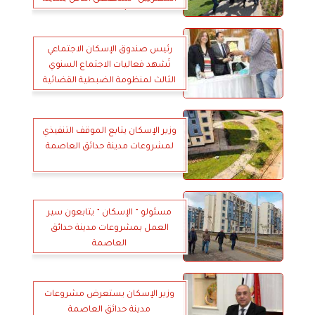
حدائق العاصمة
رئيس صندوق الإسكان الاجتماعي
تَشهد فعاليات الاجتماع السنوي
الثالث لمنظومة الضبطية القضائية
وزير الإسكان يتابع الموقف التنفيذي
لمشروعات مدينة حدائق العاصمة
مسئولو ” الإسكان ” يتابعون سير
العمل بمشروعات مدينة حدائق
العاصمة
وزير الإسكان يستعرض مشروعات
مدينة حدائق العاصمة