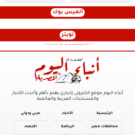
الفيس بوك
تويتر
Tweets by anbaaalyoum1
أنباء اليوم موقع الكترونى إخباري يهتم بأهم وأحدث الأخبار
والمستجدات العربية والعالمية
الرئيسية
الأخبار
عربي ودولي
محافظات مصر
الرياضة
اقتصاد