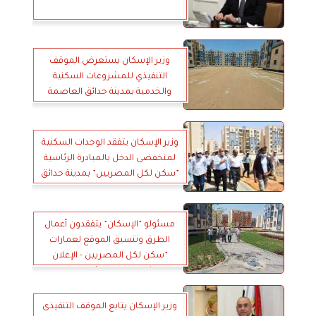
وزير الإسكان يستعرض الموقف
التنفيذي للمشروعات السكنية
والخدمية بمدينة حدائق العاصمة
وزير الإسكان يتفقد الوحدات السكنية
لمنخفضى الدخل بالمبادرة الرئاسية
”سكن لكل المصريين” بمدينة حدائق
العاصمة
مسئولو ”الإسكان” يتفقدون أعمال
الطرق وتنسيق الموقع لعمارات
”سكن لكل المصريين - الإعلان
العاشر” بمدينة حدائق العاصمة
وزير الإسكان يتابع الموقف التنفيذى