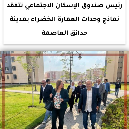
رئيس صندوق الإسكان الاجتماعي تتفقد
نماذج وحدات العمارة الخضراء بمدينة
حدائق العاصمة