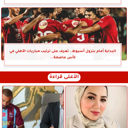
البداية أمام بترول أسيوط.. تعرف على ترتيب مباريات الأهلي في
كأس عاصمة...
الأعلى قراءة