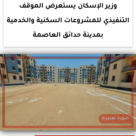
وزير الإسكان يستعرض الموقف
التنفيذي للمشروعات السكنية والخدمية
بمدينة حدائق العاصمة
صورة تعبيرية