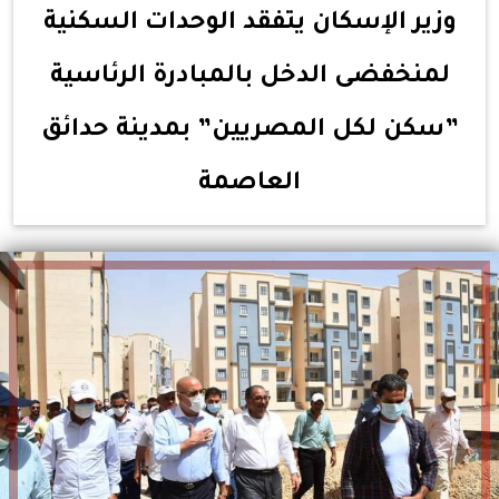
وزير الإسكان يتفقد الوحدات السكنية
لمنخفضى الدخل بالمبادرة الرئاسية
”سكن لكل المصريين” بمدينة حدائق
العاصمة