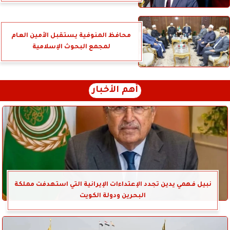
محافظ المنوفية يستقبل الأمين العام
لمجمع البحوث الإسلامية
أهم الأخبار
نبيل فهمي يدين تجدد الإعتداءات الإيرانية التي استهدفت مملكة
البحرين ودولة الكويت